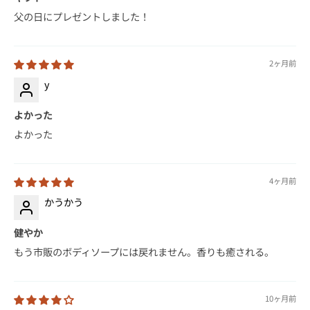
父の日にプレゼントしました！
2ヶ月前
y
よかった
よかった
4ヶ月前
かうかう
健やか
もう市販のボディソープには戻れません。香りも癒される。
10ヶ月前