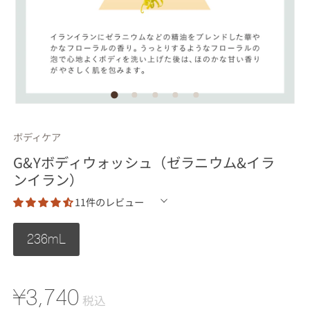
ボディケア
G&Yボディウォッシュ（ゼラニウム&イラ
ンイラン）
11件のレビュー
236mL
¥3,740
税込