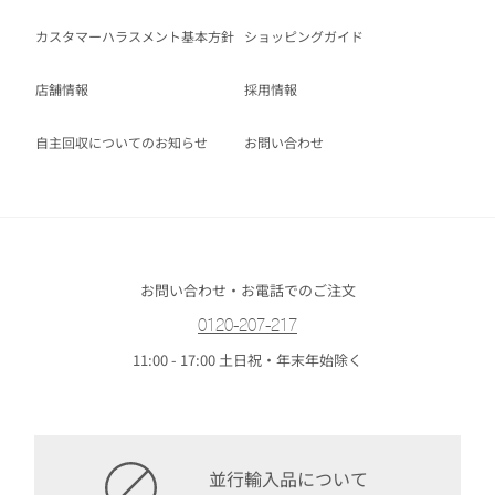
カスタマーハラスメント基本方針
ショッピングガイド
店舗情報
採用情報
自主回収についてのお知らせ
お問い合わせ
お問い合わせ・お電話でのご注文
0120-207-217
11:00 - 17:00 土日祝・年末年始除く
並行輸入品について