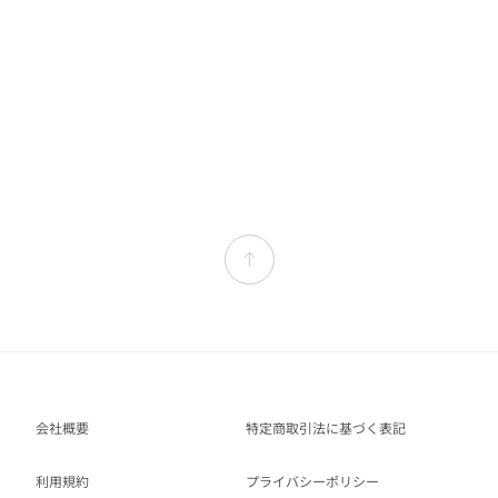
会社概要
特定商取引法に基づく表記
利用規約
プライバシーポリシー