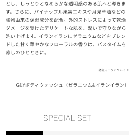
とし、しっとりとなめらかな透明感のある肌へと導きま
す。さらに、パイナップル果実エキスや月見草油などの
植物由来の保湿成分を配合。外的ストレスによって乾燥
ダメージを受けたデリケートな肌を、潤いで守りながら
洗い上げます。イランイランにゼラニウムなどをブレン
ドした甘く華やかなフローラルの香りは、バスタイムを
癒しのひとときに。
認証マークについて ＞
G&Yボディウォッシュ（ゼラニウム&イランイラン）
SPECIAL SET