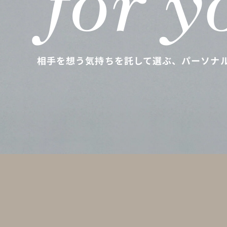
相手を想う気持ちを託して選ぶ、
パーソナ