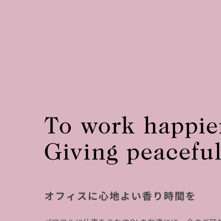
オフィスに心地よい香り時間を