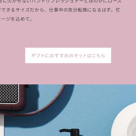
世に欠かせないハンドリフレッシュナーとほのかにローズ
びできるサイズだから、仕事中の気分転換になるはず。忙
セージを込めて。