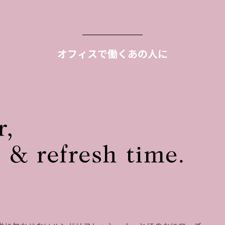
オフィスで働くあの人に