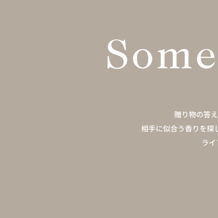
贈り物の答え
相手に似合う香りを探
ライ