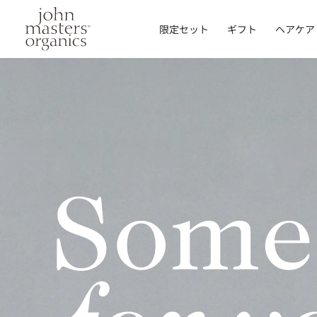
コンテンツにスキッ
プする
限定セット
ギフト
ヘアケア