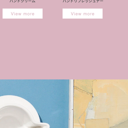
ハンドクリーム
ハンドリフレッシュナー