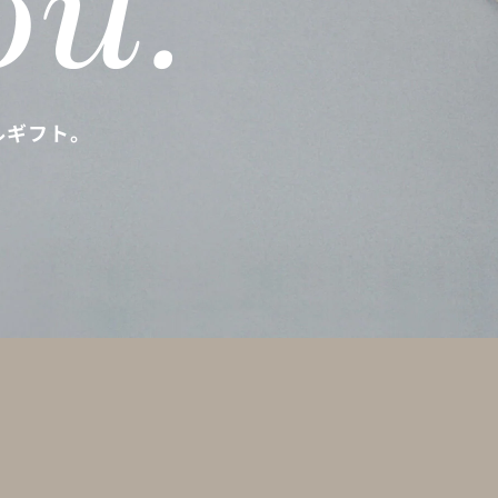
ルギフト。