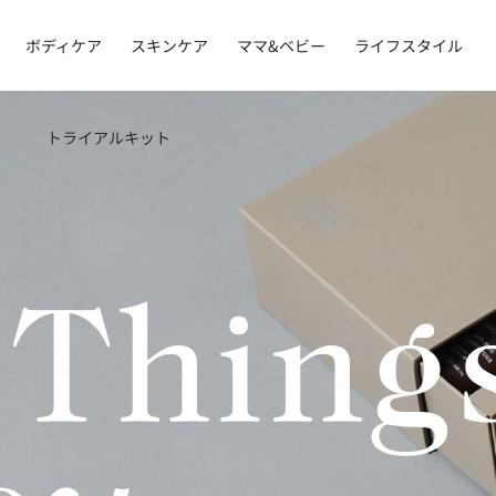
ボディケア
スキンケア
ママ&ベビー
ライフスタイル
トライアルキット