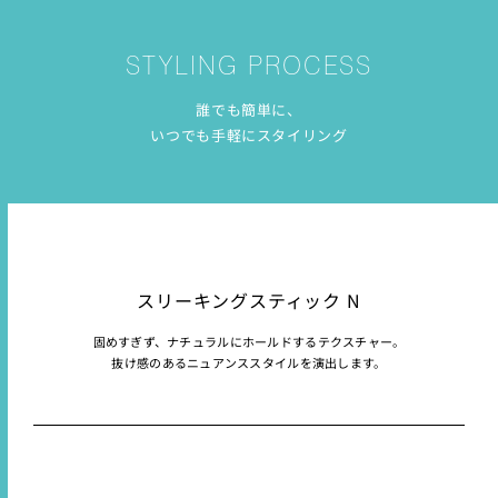
STYLING PROCESS
誰でも簡単に、
いつでも手軽にスタイリング
スリーキングスティック N
固めすぎず、ナチュラルにホールドするテクスチャー。
抜け感のあるニュアンススタイルを演出します。