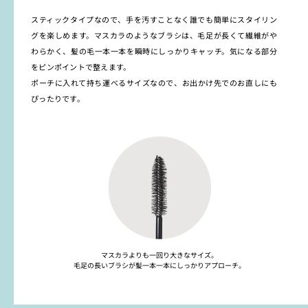
スティックタイプなので、手を汚すことなく誰でも簡単にスタイリン
グを楽しめます。マスカラのようなブラシは、毛足が長くて繊維がや
わらかく、髪の毛一本一本を瞬時にしっかりキャッチ。気になる部分
をピンポイントで整えます。
ポーチに入れて持ち運べるサイズなので、お出かけ先でのお直しにも
ぴったりです。
マスカラよりも一回り大きなサイズ。
毛足の長いブラシが髪一本一本にしっかりアプローチ。