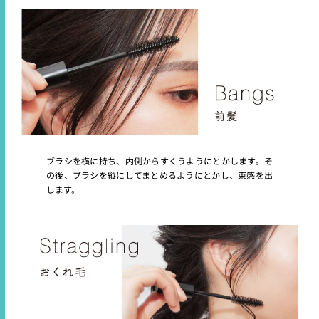
ブラシを横に持ち、内側からすくうようにとかします。そ
の後、ブラシを縦にしてまとめるようにとかし、束感を出
します。