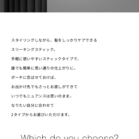
スタイリングしながら、髪をしっかりケアできる
スリーキングスティック。
手軽に使いやすいスティックタイプで、
誰でも簡単に思い通りの仕上がりに。
ポーチに忍ばせておけば、
お出かけ先でもさっとお直しができて
いつでもニュアンスは思いのまま。
なりたい自分に合わせて
2タイプからお選びいただけます。