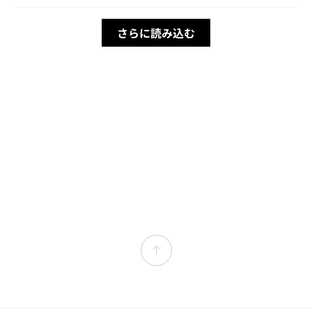
さらに読み込む