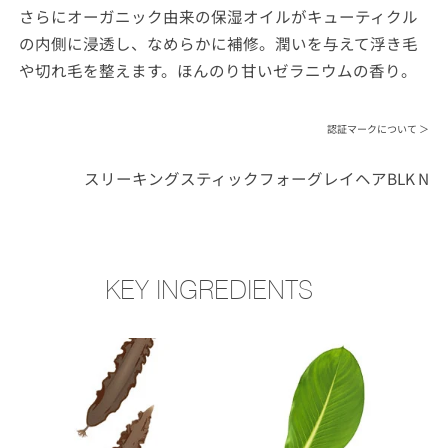
さらにオーガニック由来の保湿オイルがキューティクル
の内側に浸透し、なめらかに補修。潤いを与えて浮き毛
や切れ毛を整えます。ほんのり甘いゼラニウムの香り。
認証マークについて ＞
スリーキングスティックフォーグレイヘアBLK N
KEY INGREDIENTS