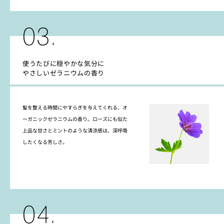
03.
使うたびに穏やかな気分に
やさしいゼラニウムの香り
髪を整える時間にやすらぎを与えてくれる、オ
ーガニックゼラニウムの香り。ローズにも似た
上品な甘さとミントのような清涼感は、深呼吸
したくなる芳しさ。
04.