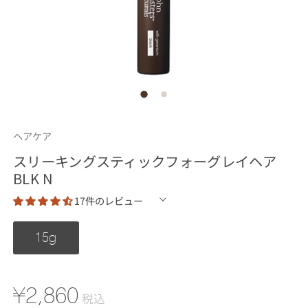
ヘアケア
スリーキングスティックフォーグレイヘア
BLK N
17件のレビュー
15g
¥2,860
税込