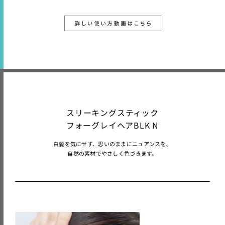
スリーキングスティック
フォーグレイヘアBLK N
白髪を気にせず、思いのままにニュアンスを。
自然の素材でやさしく色づきます。