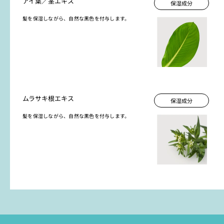
アイ葉／茎エキス
保湿成分
髪を保湿しながら、自然な黒色を付与します。
ムラサキ根エキス
保湿成分
髪を保湿しながら、自然な黒色を付与します。