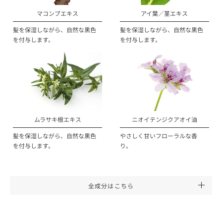
マコンブエキス
アイ葉／茎エキス
髪を保湿しながら、自然な黒色
髪を保湿しながら、自然な黒色
を付与します。
を付与します。
ムラサキ根エキス
ニオイテンジクアオイ油
髪を保湿しながら、自然な黒色
やさしく甘いフローラルな香
を付与します。
り。
全成分はこちら