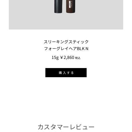
スリーキングスティック
フォーグレイヘアBLK N
15g ￥2,860
税込
カスタマーレビュー