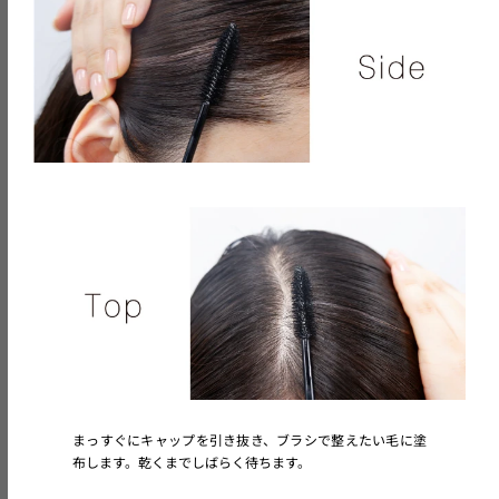
まっすぐにキャップを引き抜き、ブラシで整えたい毛に塗
布します。乾くまでしばらく待ちます。