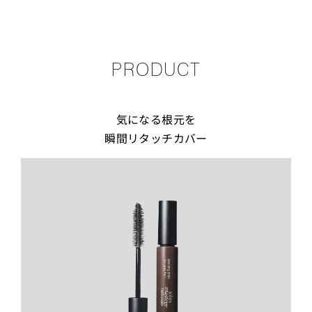
PRODUCT
気になる根元を
瞬間リタッチカバー