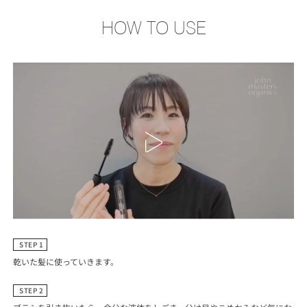
HOW TO USE
STEP 1
乾いた髪に使っていきます。
STEP 2