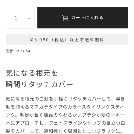
カートに入れる
￥3,980（税込）以上で送料無料
品番: JMP3154
気になる根元を
瞬間リタッチカバー
気になる根元の白髪を手軽にリタッチカバーして、浮き
毛を抑えるマスカラタイプのカラースタイリングスティ
ック。毛足が長く繊維のやわらかいブラシが髪の一本一
本にアプローチし、フェイスラインやトップの目立つ白
髪をカバーして、違和感なく周囲となじむブラックに。