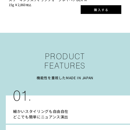
15g ￥2,860
税込
PRODUCT
FEATURES
機能性を重視したMADE IN JAPAN
01.
細かいスタイリングも自由自在
どこでも簡単にニュアンス演出