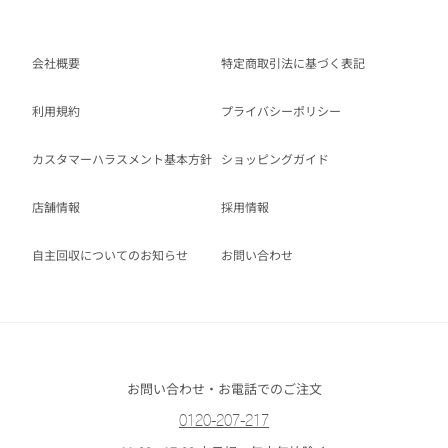
会社概要
特定商取引法に基づく表記
利用規約
プライバシーポリシー
カスタマーハラスメント基本方針
ショッピングガイド
店舗情報
採用情報
自主回収についてのお知らせ
お問い合わせ
お問い合わせ・お電話でのご注文
0120-207-217